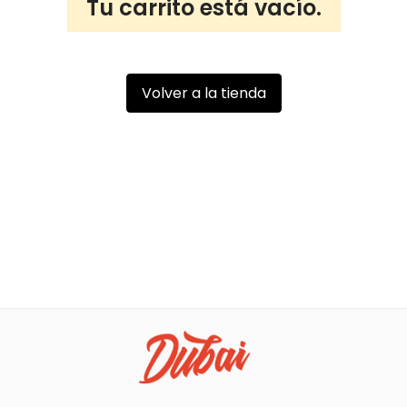
Tu carrito está vacío.
Volver a la tienda