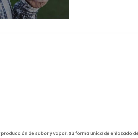
a producción de sabor y vapor. Su forma unica de enlazado 