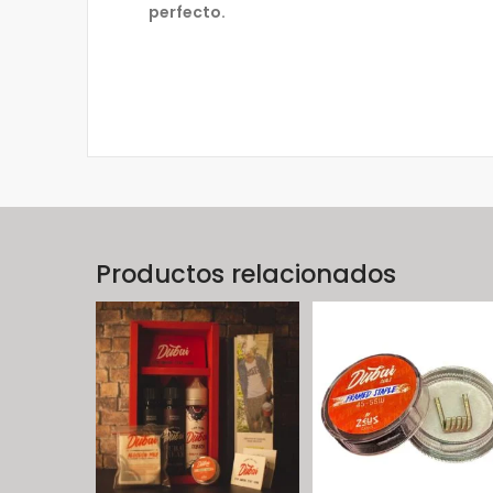
perfecto.
Productos relacionados