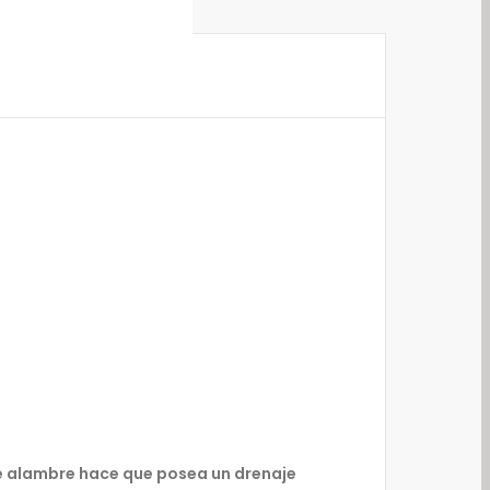
de alambre hace que posea un drenaje